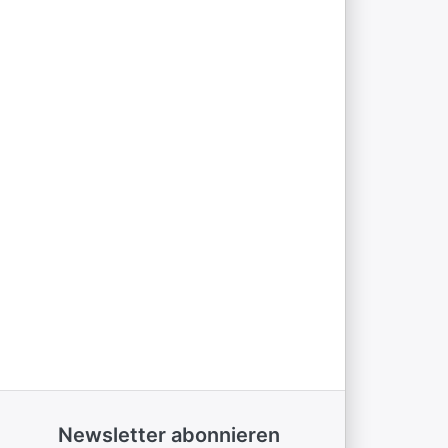
Newsletter abonnieren