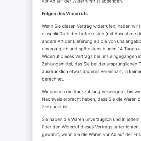
vor Ablauf der Widerrufsfrist absenden.
Folgen des Widerrufs
Wenn Sie diesen Vertrag widerrufen, haben wir I
einschließlich der Lieferkosten (mit Ausnahme d
andere Art der Lieferung als die von uns angeb
unverzüglich und spätestens binnen 14 Tagen a
Widerruf dieses Vertrags bei uns eingegangen i
Zahlungsmittel, das Sie bei der ursprünglichen 
ausdrücklich etwas anderes vereinbart; in kein
berechnet.
Wir können die Rückzahlung verweigern, bis wir
Nachweis erbracht haben, dass Sie die Waren z
Zeitpunkt ist.
Sie haben die Waren unverzüglich und in jedem
über den Widerruf dieses Vertrags unterrichten,
gewahrt, wenn Sie die Waren vor Ablauf der Fri