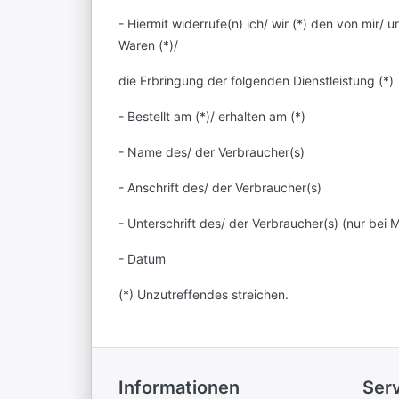
- Hiermit widerrufe(n) ich/ wir (*) den von mir
Waren (*)/
die Erbringung der folgenden Dienstleistung (*)
- Bestellt am (*)/ erhalten am (*)
- Name des/ der Verbraucher(s)
- Anschrift des/ der Verbraucher(s)
- Unterschrift des/ der Verbraucher(s) (nur bei M
- Datum
(*) Unzutreffendes streichen.
Informationen
Ser