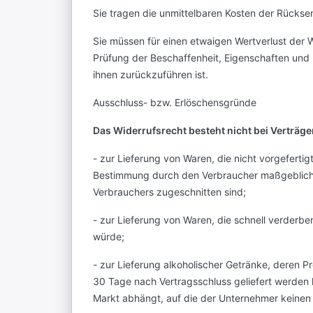
Sie tragen die unmittelbaren Kosten der Rücks
Sie müssen für einen etwaigen Wertverlust der 
Prüfung der Beschaffenheit, Eigenschaften un
ihnen zurückzuführen ist.
Ausschluss- bzw. Erlöschensgründe
Das Widerrufsrecht besteht nicht bei Verträge
- zur Lieferung von Waren, die nicht vorgefertig
Bestimmung durch den Verbraucher maßgeblich is
Verbrauchers zugeschnitten sind;
- zur Lieferung von Waren, die schnell verderbe
würde;
- zur Lieferung alkoholischer Getränke, deren Pr
30 Tage nach Vertragsschluss geliefert werde
Markt abhängt, auf die der Unternehmer keinen E