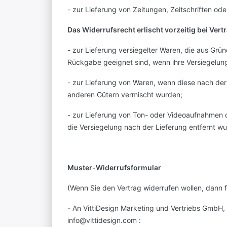
- zur Lieferung von Zeitungen, Zeitschriften od
Das Widerrufsrecht erlischt vorzeitig bei Vert
- zur Lieferung versiegelter Waren, die aus Gr
Rückgabe geeignet sind, wenn ihre Versiegelung
- zur Lieferung von Waren, wenn diese nach der
anderen Gütern vermischt wurden;
- zur Lieferung von Ton- oder Videoaufnahmen 
die Versiegelung nach der Lieferung entfernt wu
Muster-Widerrufsformular
(Wenn Sie den Vertrag widerrufen wollen, dann f
- An VittiDesign Marketing und Vertriebs GmbH,
info@vittidesign.com :