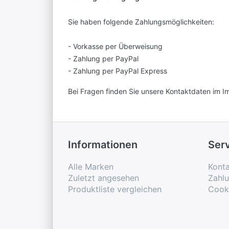
Sie haben folgende Zahlungsmöglichkeiten:
- Vorkasse per Überweisung
- Zahlung per PayPal
- Zahlung per PayPal Express
Bei Fragen finden Sie unsere Kontaktdaten im 
Informationen
Ser
Alle Marken
Konta
Zuletzt angesehen
Zahl
Produktliste vergleichen
Cook