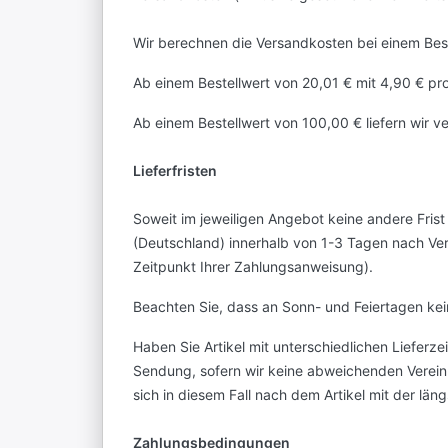
Wir berechnen die Versandkosten bei einem Beste
Ab einem Bestellwert von 20,01 € mit 4,90 € pro
Ab einem Bestellwert von 100,00 € liefern wir v
Lieferfristen
Soweit im jeweiligen Angebot keine andere Frist
(Deutschland) innerhalb von 1-3 Tagen nach Ve
Zeitpunkt Ihrer Zahlungsanweisung).
Beachten Sie, dass an Sonn- und Feiertagen kein
Haben Sie Artikel mit unterschiedlichen Lieferze
Sendung, sofern wir keine abweichenden Vereinb
sich in diesem Fall nach dem Artikel mit der läng
Zahlungsbedingungen