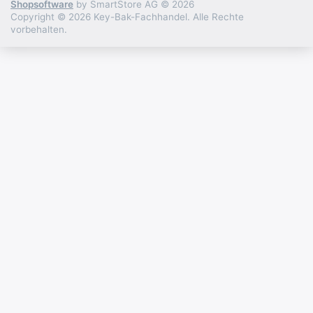
Shopsoftware
by SmartStore AG © 2026
Copyright © 2026 Key-Bak-Fachhandel. Alle Rechte
vorbehalten.