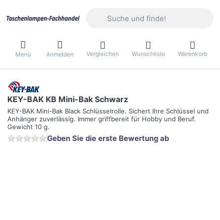
Geben Sie einen Suchbegriff ein. Währ
Vergleichen
Wunschliste
Warenkorb
Menü
Anmelden
KEY-BAK KB Mini-Bak Schwarz
KEY-BAK Mini-Bak Black Schlüsselrolle. Sichert Ihre Schlüssel und
Anhänger zuverlässig. Immer griffbereit für Hobby und Beruf.
Gewicht 10 g.
Geben Sie die erste Bewertung ab