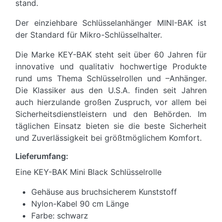
stand.
Der einziehbare Schlüsselanhänger MINI-BAK ist
der Standard für Mikro-Schlüsselhalter.
Die Marke KEY-BAK steht seit über 60 Jahren für
innovative und qualitativ hochwertige Produkte
rund ums Thema Schlüsselrollen und –Anhänger.
Die Klassiker aus den U.S.A. finden seit Jahren
auch hierzulande großen Zuspruch, vor allem bei
Sicherheitsdienstleistern und den Behörden. Im
täglichen Einsatz bieten sie die beste Sicherheit
und Zuverlässigkeit bei größtmöglichem Komfort.
Lieferumfang:
Eine KEY-BAK Mini Black Schlüsselrolle
Gehäuse aus bruchsicherem Kunststoff
Nylon-Kabel 90 cm Länge
Farbe: schwarz