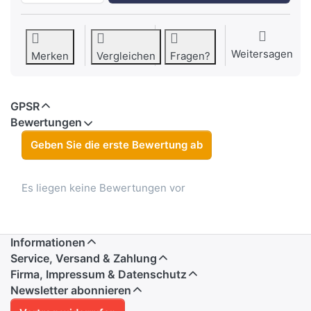
Weitersagen
Merken
Vergleichen
Fragen?
GPSR
Bewertungen
Geben Sie die erste Bewertung ab
Es liegen keine Bewertungen vor
Informationen
Service, Versand & Zahlung
Firma, Impressum & Datenschutz
Newsletter abonnieren