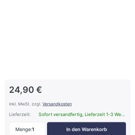
24,90 €
inkl. MwSt. zzgl.
Versandkosten
Lieferzeit:
Sofort versandfertig, Lieferzeit 1-3 Werktage.
LEDLENSER Li-Ion rechargeable Battery 3
Menge:
1
In den Warenkorb