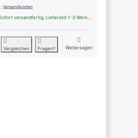
l.
Versandkosten
ofort versandfertig, Lieferzeit 1-3 Werktage.
Weitersagen
Vergleichen
Fragen?