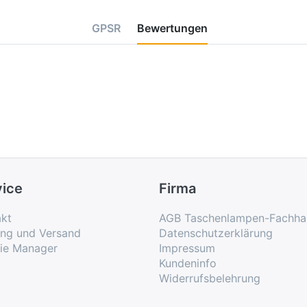
GPSR
Bewertungen
vice
Firma
kt
AGB Taschenlampen-Fachha
ung und Versand
Datenschutzerklärung
ie Manager
Impressum
Kundeninfo
Widerrufsbelehrung