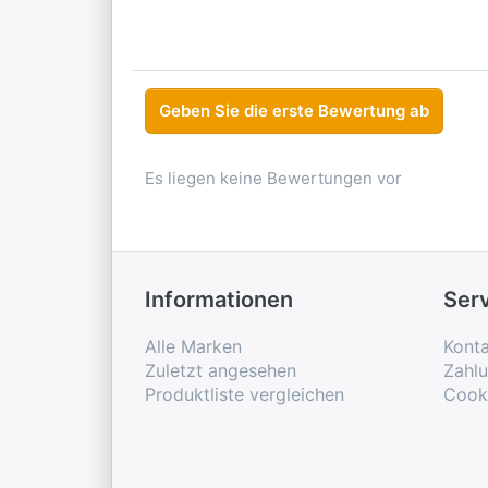
Geben Sie die erste Bewertung ab
Es liegen keine Bewertungen vor
Informationen
Ser
Alle Marken
Konta
Zuletzt angesehen
Zahl
Produktliste vergleichen
Cook