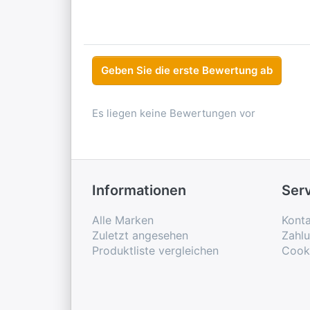
Geben Sie die erste Bewertung ab
Es liegen keine Bewertungen vor
Informationen
Ser
Alle Marken
Konta
Zuletzt angesehen
Zahl
Produktliste vergleichen
Cook