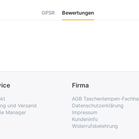
GPSR
Bewertungen
vice
Firma
kt
AGB Taschenlampen-Fachha
ung und Versand
Datenschutzerklärung
ie Manager
Impressum
Kundeninfo
Widerrufsbelehrung