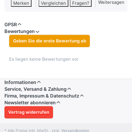
Weitersagen
Merken
Vergleichen
Fragen?
GPSR
Bewertungen
Geben Sie die erste Bewertung ab
Es liegen keine Bewertungen vor
Informationen
Service, Versand & Zahlung
Firma, Impressum & Datenschutz
Newsletter abonnieren
Vertrag widerrufen
* Alle Preise inkl. MwSt., zzgl.
Versandkosten