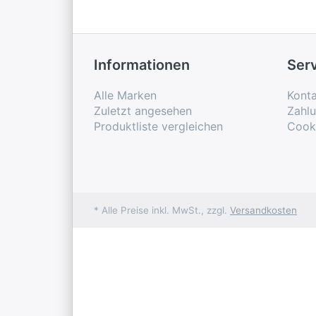
Informationen
Ser
Alle Marken
Konta
Zuletzt angesehen
Zahl
Produktliste vergleichen
Cook
* Alle Preise inkl. MwSt., zzgl.
Versandkosten