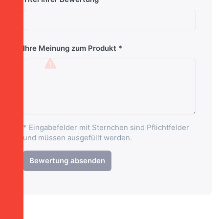
Ihre Meinung zum Produkt
* Eingabefelder mit Sternchen sind Pflichtfelder
und müssen ausgefüllt werden.
Bewertung absenden