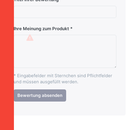
Ihre Meinung zum Produkt
* Eingabefelder mit Sternchen sind Pflichtfelder
und müssen ausgefüllt werden.
Bewertung absenden