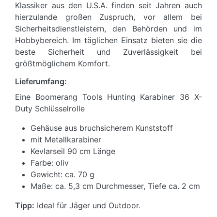
Klassiker aus den U.S.A. finden seit Jahren auch
hierzulande großen Zuspruch, vor allem bei
Sicherheitsdienstleistern, den Behörden und im
Hobbybereich. Im täglichen Einsatz bieten sie die
beste Sicherheit und Zuverlässigkeit bei
größtmöglichem Komfort.
Lieferumfang:
Eine Boomerang Tools Hunting Karabiner 36 X-
Duty Schlüsselrolle
Gehäuse aus bruchsicherem Kunststoff
mit Metallkarabiner
Kevlarseil 90 cm Länge
Farbe: oliv
Gewicht: ca. 70 g
Maße: ca. 5,3 cm Durchmesser, Tiefe ca. 2 cm
Tipp:
Ideal für Jäger und Outdoor.