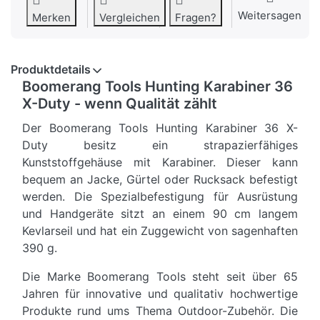
Weitersagen
Merken
Vergleichen
Fragen?
Produktdetails
Boomerang Tools Hunting Karabiner 36
X-Duty - wenn Qualität zählt
Der Boomerang Tools Hunting Karabiner 36 X-
Duty besitz ein strapazierfähiges
Kunststoffgehäuse mit Karabiner. Dieser kann
bequem an Jacke, Gürtel oder Rucksack befestigt
werden. Die Spezialbefestigung für Ausrüstung
und Handgeräte sitzt an einem 90 cm langem
Kevlarseil und hat ein Zuggewicht von sagenhaften
390 g.
Die Marke Boomerang Tools steht seit über 65
Jahren für innovative und qualitativ hochwertige
Produkte rund ums Thema Outdoor-Zubehör. Die