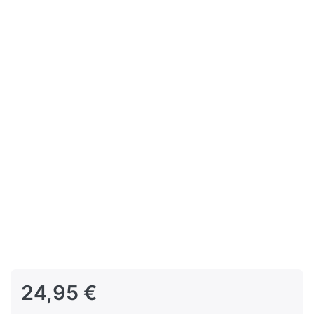
24,95 €