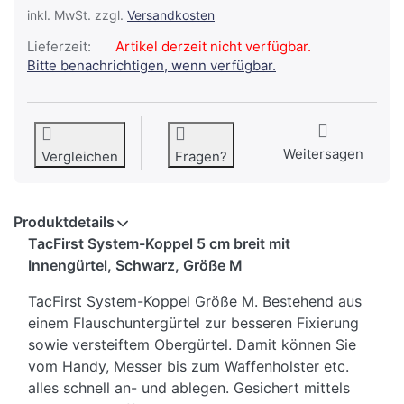
inkl. MwSt. zzgl.
Versandkosten
Lieferzeit:
Artikel derzeit nicht verfügbar.
Bitte benachrichtigen, wenn verfügbar.
Weitersagen
Vergleichen
Fragen?
Produktdetails
TacFirst System-Koppel 5 cm breit mit
Innengürtel, Schwarz, Größe M
TacFirst System-Koppel Größe M. Bestehend aus
einem Flauschuntergürtel zur besseren Fixierung
sowie versteiftem Obergürtel. Damit können Sie
vom Handy, Messer bis zum Waffenholster etc.
alles schnell an- und ablegen. Gesichert mittels