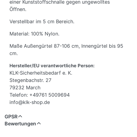
einer Kunststoffschnalle gegen ungewolltes
Öffnen.
Verstellbar im 5 cm Bereich.
Material: 100% Nylon.
Maße Außengürtel 87-106 cm, Innengürtel bis 95
cm.
Hersteller/EU verantwortliche Person:
KLK-Sicherheitsbedarf e. K.
Stegenbachstr. 27
79232 March
Telefon: +49761 5009694
info@klk-shop.de
GPSR
Bewertungen