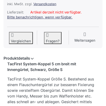
inkl. MwSt. zzgl.
Versandkosten
Lieferzeit:
Artikel derzeit nicht verfügbar.
Bitte benachrichtigen, wenn verfügbar.
Weitersagen
Vergleichen
Fragen?
Produktdetails
TacFirst System-Koppel 5 cm breit mit
Innengürtel, Schwarz, Größe S
TacFirst System-Koppel Größe S. Bestehend aus
einem Flauschuntergürtel zur besseren Fixierung
sowie versteiftem Obergürtel. Damit können Sie
vom Handy, Messer bis zum Waffenholster etc.
alles schnell an- und ablegen. Gesichert mittels