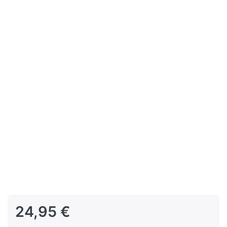
24,95 €