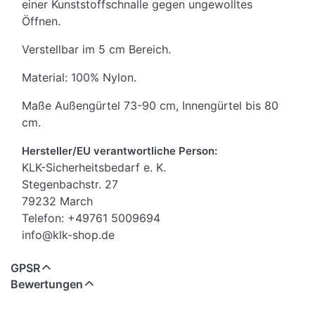
einer Kunststoffschnalle gegen ungewolltes
Öffnen.
Verstellbar im 5 cm Bereich.
Material: 100% Nylon.
Maße Außengürtel 73-90 cm, Innengürtel bis 80
cm.
Hersteller/EU verantwortliche Person:
KLK-Sicherheitsbedarf e. K.
Stegenbachstr. 27
79232 March
Telefon: +49761 5009694
info@klk-shop.de
GPSR
Bewertungen