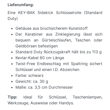
Lieferumfang:
Eine KEY-BAK Sidekick Schlüsselrolle (Standard
Duty)
Gehäuse aus bruchsicherem Kunststoff
Der Karabiner aus Zinklegierung lässt sich
bequem an Gürtelschlaufen, Taschen oder
Geldbörsen befestigen
Standard Duty Rückzugskraft hält bis zu 113 g
Kevlar-Kabel 60 cm Länge
Twist-Free Endbeschlag mit Spaltring sichert
Schlüssel und einen I.D. Abzeichen
Farbe: schwarz
Gewicht: ca. 30 g
Maße: ca. 3,5 cm Durchmesser
Tipp:
Ideal für Schlüssel, Taschenlampen,
Werkzeuge, Ausweise oder Handys.