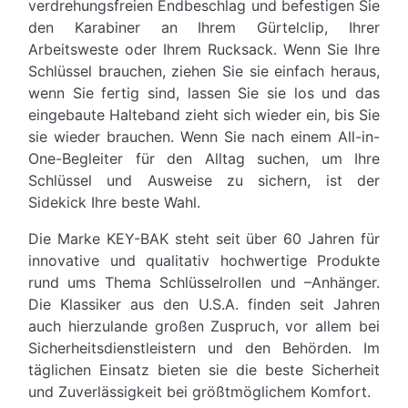
verdrehungsfreien Endbeschlag und befestigen Sie
den Karabiner an Ihrem Gürtelclip, Ihrer
Arbeitsweste oder Ihrem Rucksack. Wenn Sie Ihre
Schlüssel brauchen, ziehen Sie sie einfach heraus,
wenn Sie fertig sind, lassen Sie sie los und das
eingebaute Halteband zieht sich wieder ein, bis Sie
sie wieder brauchen. Wenn Sie nach einem All-in-
One-Begleiter für den Alltag suchen, um Ihre
Schlüssel und Ausweise zu sichern, ist der
Sidekick Ihre beste Wahl.
Die Marke KEY-BAK steht seit über 60 Jahren für
innovative und qualitativ hochwertige Produkte
rund ums Thema Schlüsselrollen und –Anhänger.
Die Klassiker aus den U.S.A. finden seit Jahren
auch hierzulande großen Zuspruch, vor allem bei
Sicherheitsdienstleistern und den Behörden. Im
täglichen Einsatz bieten sie die beste Sicherheit
und Zuverlässigkeit bei größtmöglichem Komfort.