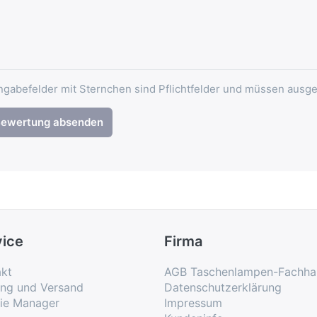
ngabefelder mit Sternchen sind Pflichtfelder und müssen ausge
ewertung absenden
vice
Firma
kt
AGB Taschenlampen-Fachha
ung und Versand
Datenschutzerklärung
ie Manager
Impressum